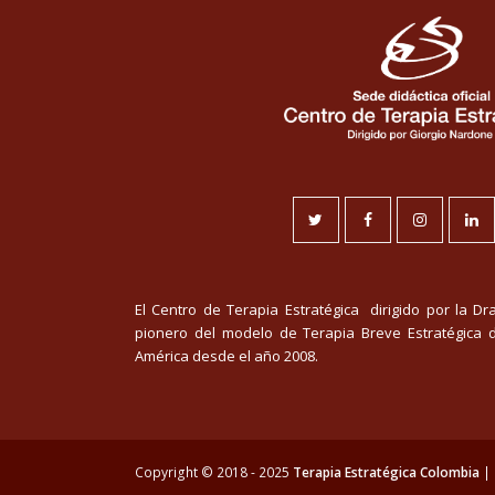
Twitter
Facebook
Instagram
Li
El Centro de Terapia Estratégica dirigido por la D
pionero del modelo de Terapia Breve Estratégica 
América desde el año 2008.
Copyright © 2018 - 2025
Terapia Estratégica Colombia
| 