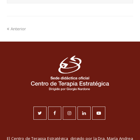
Anterior
Twitter
Facebook
Instagram
LinkedIn
Youtube
El Centro de Terapia Estratégica dirigido por la Dra. María Andrea