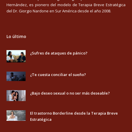
Hernández, es pionero del modelo de Terapia Breve Estratégica
del Dr. Giorgio Nardone en Sur América desde el año 2008.
Lo último
¿Sufres de ataques de pánico?
¿Te cuesta conciliar el sueño?
¿Bajo deseo sexual o no ser más deseable?
El trastorno Borderline desde la Terapia Breve
Estratégica