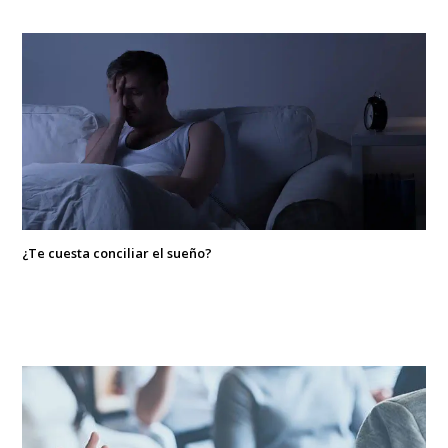
¿Te cuesta conciliar el sueño?