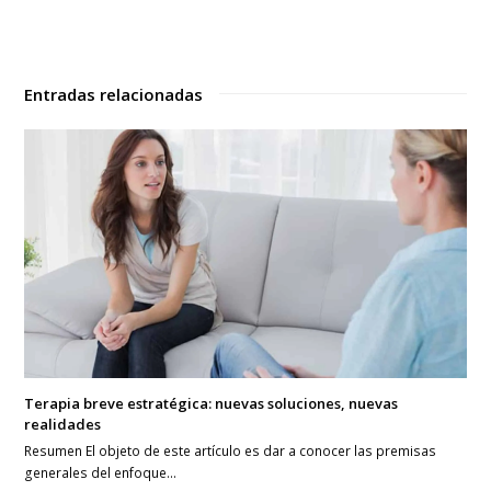
Entradas relacionadas
Terapia breve estratégica: nuevas soluciones, nuevas
realidades
Resumen El objeto de este artículo es dar a conocer las premisas
generales del enfoque…