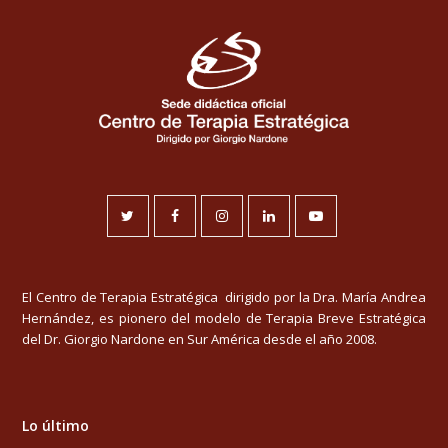
Twitter
Facebook
Instagram
LinkedIn
Youtube
El Centro de Terapia Estratégica dirigido por la Dra. María Andrea
Hernández, es pionero del modelo de Terapia Breve Estratégica
del Dr. Giorgio Nardone en Sur América desde el año 2008.
Lo último